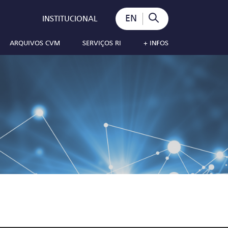
EN
INSTITUCIONAL
ARQUIVOS CVM
SERVIÇOS RI
+ INFOS