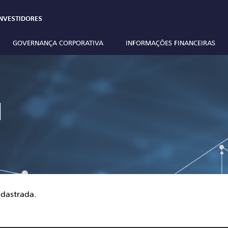
NVESTIDORES
GOVERNANÇA CORPORATIVA
INFORMAÇÕES FINANCEIRAS
M
adastrada.